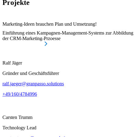
Projekte
Marketing-Ideen brauchen Plan und Umsetzung!
Einführung eines Kampagnen-Management-Systems zur Abbildung
der CRM-Marketing-Przoesse
Mehr zum Projekt
Ralf Jäger
Gründer und Geschäftsführer
ralf.jaeger@granpasso.solutions
+49/160/4784996
Carsten Trumm
Technology Lead