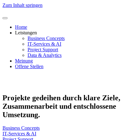
Zum Inhalt springen
Home
Leistungen
Business Concepts
IT-Services & AI
Project Support
Data & Analytics
Meinung
Offene Stellen
Kontakt
Projekte gedeihen durch klare Ziele,
Zusammenarbeit und entschlossene
Umsetzung.
Business Concepts
IT-Services & AI
Project Support