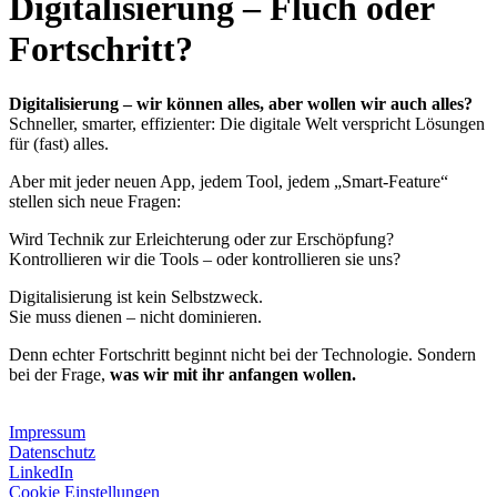
Digitalisierung – Fluch oder
Fortschritt?
Digitalisierung – wir können alles, aber wollen wir auch alles?
Schneller, smarter, effizienter: Die digitale Welt verspricht Lösungen
für (fast) alles.
Aber mit jeder neuen App, jedem Tool, jedem „Smart-Feature“
stellen sich neue Fragen:
Wird Technik zur Erleichterung oder zur Erschöpfung?
Kontrollieren wir die Tools – oder kontrollieren sie uns?
Digitalisierung ist kein Selbstzweck.
Sie muss dienen – nicht dominieren.
Denn echter Fortschritt beginnt nicht bei der Technologie. Sondern
bei der Frage,
was wir mit ihr anfangen wollen.
Impressum
Datenschutz
LinkedIn
Cookie Einstellungen